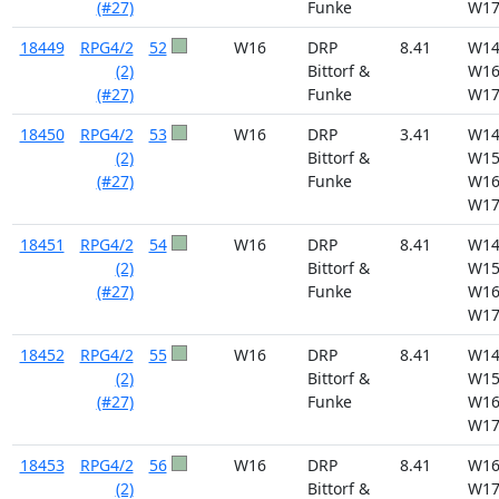
(#27)
Funke
W1
18449
RPG4/2
52
W16
DRP
8.41
W1
(2)
Bittorf &
W1
(#27)
Funke
W1
18450
RPG4/2
53
W16
DRP
3.41
W1
(2)
Bittorf &
W1
(#27)
Funke
W1
W1
18451
RPG4/2
54
W16
DRP
8.41
W1
(2)
Bittorf &
W1
(#27)
Funke
W1
W1
18452
RPG4/2
55
W16
DRP
8.41
W1
(2)
Bittorf &
W1
(#27)
Funke
W1
W1
18453
RPG4/2
56
W16
DRP
8.41
W1
(2)
Bittorf &
W1