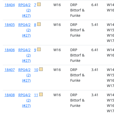
18404
RPG4/2
7
W16
DRP
6.41
W1
(2)
Bittorf &
W1
(#27)
Funke
18405
RPG4/2
8
W16
DRP
5.41
W1
(2)
Bittorf &
W1
(#27)
Funke
W1
W1
18406
RPG4/2
9
W16
DRP
6.41
W1
(2)
Bittorf &
W1
(#27)
Funke
18407
RPG4/2
10
W16
DRP
3.41
W1
(2)
Bittorf &
W1
(#27)
Funke
W1
W1
18408
RPG4/2
11
W16
DRP
3.41
W1
(2)
Bittorf &
W1
(#27)
Funke
W1
W1