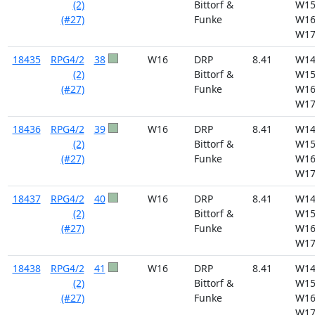
(2)
Bittorf &
W1
(#27)
Funke
W1
W1
18435
RPG4/2
38
W16
DRP
8.41
W1
(2)
Bittorf &
W1
(#27)
Funke
W1
W1
18436
RPG4/2
39
W16
DRP
8.41
W1
(2)
Bittorf &
W1
(#27)
Funke
W1
W1
18437
RPG4/2
40
W16
DRP
8.41
W1
(2)
Bittorf &
W1
(#27)
Funke
W1
W1
18438
RPG4/2
41
W16
DRP
8.41
W1
(2)
Bittorf &
W1
(#27)
Funke
W1
W1