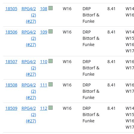
18505
RPG4/2
108
W16
DRP
8.41
W1
(2)
Bittorf &
W1
(#27)
Funke
18506
RPG4/2
109
W16
DRP
8.41
W1
(2)
Bittorf &
W1
(#27)
Funke
W1
W1
18507
RPG4/2
110
W16
DRP
8.41
W1
(2)
Bittorf &
W1
(#27)
Funke
18508
RPG4/2
111
W16
DRP
8.41
W1
(2)
Bittorf &
W1
(#27)
Funke
18509
RPG4/2
112
W16
DRP
8.41
W1
(2)
Bittorf &
W1
(#27)
Funke
W1
W1