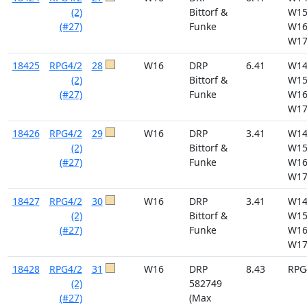
(2)
Bittorf &
W1
(#27)
Funke
W1
W1
18425
RPG4/2
28
W16
DRP
6.41
W1
(2)
Bittorf &
W1
(#27)
Funke
W1
W1
18426
RPG4/2
29
W16
DRP
3.41
W1
(2)
Bittorf &
W1
(#27)
Funke
W1
W1
18427
RPG4/2
30
W16
DRP
3.41
W1
(2)
Bittorf &
W1
(#27)
Funke
W1
W1
18428
RPG4/2
31
W16
DRP
8.43
RPG
(2)
582749
(#27)
(Max