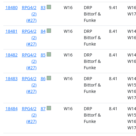
18480
RPG4/2
83
W16
DRP
9.41
W1
(2)
Bittorf &
W1
(#27)
Funke
18481
RPG4/2
84
W16
DRP
8.41
W1
(2)
Bittorf &
W1
(#27)
Funke
18482
RPG4/2
85
W16
DRP
8.41
W1
(2)
Bittorf &
W1
(#27)
Funke
18483
RPG4/2
86
W16
DRP
8.41
W1
(2)
Bittorf &
W1
(#27)
Funke
W1
W1
18484
RPG4/2
87
W16
DRP
8.41
W1
(2)
Bittorf &
W1
(#27)
Funke
W1
W1