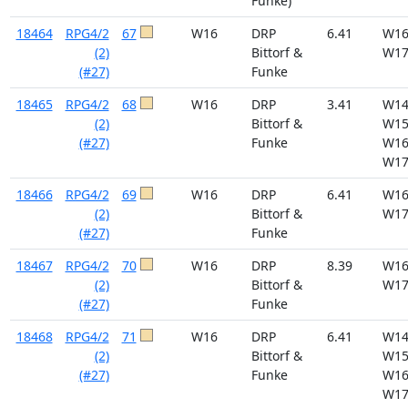
Funke)
18464
RPG4/2
67
W16
DRP
6.41
W1
(2)
Bittorf &
W1
(#27)
Funke
18465
RPG4/2
68
W16
DRP
3.41
W1
(2)
Bittorf &
W1
(#27)
Funke
W1
W1
18466
RPG4/2
69
W16
DRP
6.41
W1
(2)
Bittorf &
W1
(#27)
Funke
18467
RPG4/2
70
W16
DRP
8.39
W1
(2)
Bittorf &
W1
(#27)
Funke
18468
RPG4/2
71
W16
DRP
6.41
W1
(2)
Bittorf &
W1
(#27)
Funke
W1
W1