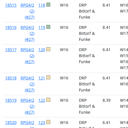
18515
RPG4/2
118
W16
DRP
8.41
W1
(2)
Bittorf &
W1
(#27)
Funke
18516
RPG4/2
119
W16
DRP
8.41
W1
(2)
Bittorf &
W1
(#27)
Funke
18517
RPG4/2
120
W16
DRP
6.41
W1
(2)
Bittorf &
W1
(#27)
Funke
W1
W1
18518
RPG4/2
121
W16
DRP
6.41
W1
(2)
Bittorf &
W1
(#27)
Funke
18519
RPG4/2
122
W16
DRP
8.39
W1
(2)
Bittorf &
W1
(#27)
Funke
18520
RPG4/2
123
W16
DRP
6.41
W1