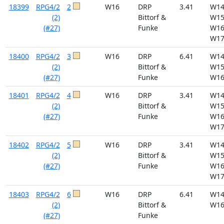
18399
RPG4/2
2
W16
DRP
3.41
W1
(2)
Bittorf &
W1
(#27)
Funke
W1
W1
18400
RPG4/2
3
W16
DRP
6.41
W1
(2)
Bittorf &
W1
(#27)
Funke
W1
18401
RPG4/2
4
W16
DRP
3.41
W1
(2)
Bittorf &
W1
(#27)
Funke
W1
W1
18402
RPG4/2
5
W16
DRP
3.41
W1
(2)
Bittorf &
W1
(#27)
Funke
W1
W1
18403
RPG4/2
6
W16
DRP
6.41
W1
(2)
Bittorf &
W1
(#27)
Funke