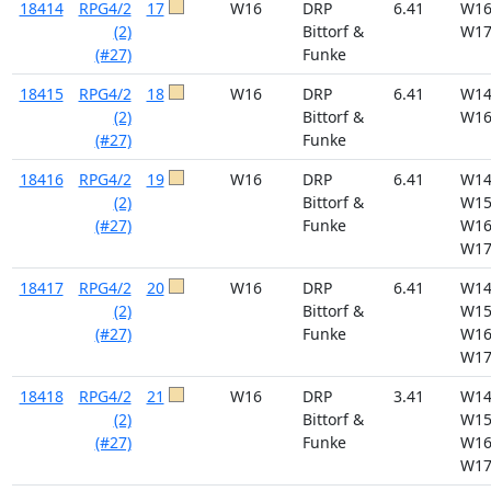
18414
RPG4/2
17
W16
DRP
6.41
W1
(2)
Bittorf &
W1
(#27)
Funke
18415
RPG4/2
18
W16
DRP
6.41
W1
(2)
Bittorf &
W1
(#27)
Funke
18416
RPG4/2
19
W16
DRP
6.41
W1
(2)
Bittorf &
W1
(#27)
Funke
W1
W1
18417
RPG4/2
20
W16
DRP
6.41
W1
(2)
Bittorf &
W1
(#27)
Funke
W1
W1
18418
RPG4/2
21
W16
DRP
3.41
W1
(2)
Bittorf &
W1
(#27)
Funke
W1
W1