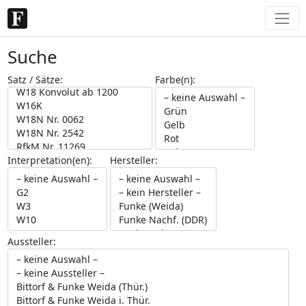
Suche
Satz / Sätze:
Farbe(n):
Interpretation(en):
Hersteller:
Aussteller: