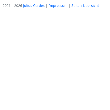
2021 – 2026
Julius Cordes
|
Impressum
|
Seiten-Übersicht