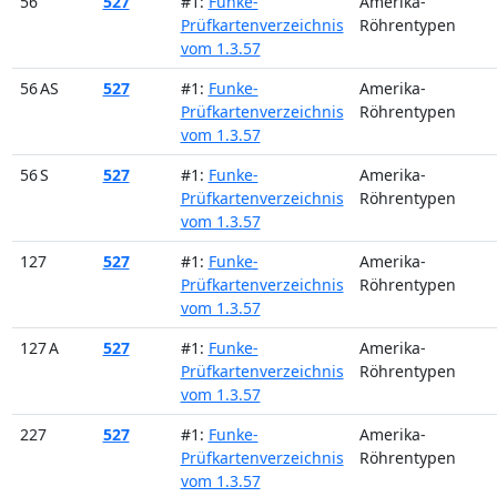
56
527
#1:
Funke-
Amerika-
Prüfkartenverzeichnis
Röhrentypen
vom 1.3.57
56 AS
527
#1:
Funke-
Amerika-
Prüfkartenverzeichnis
Röhrentypen
vom 1.3.57
56 S
527
#1:
Funke-
Amerika-
Prüfkartenverzeichnis
Röhrentypen
vom 1.3.57
127
527
#1:
Funke-
Amerika-
Prüfkartenverzeichnis
Röhrentypen
vom 1.3.57
127 A
527
#1:
Funke-
Amerika-
Prüfkartenverzeichnis
Röhrentypen
vom 1.3.57
227
527
#1:
Funke-
Amerika-
Prüfkartenverzeichnis
Röhrentypen
vom 1.3.57