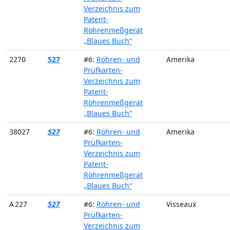
Verzeichnis zum
Patent-
Röhrenmeßgerät
„Blaues Buch“
2270
527
#6:
Röhren- und
Amerika
Prüfkarten-
Verzeichnis zum
Patent-
Röhrenmeßgerät
„Blaues Buch“
38027
527
#6:
Röhren- und
Amerika
Prüfkarten-
Verzeichnis zum
Patent-
Röhrenmeßgerät
„Blaues Buch“
A 227
527
#6:
Röhren- und
Visseaux
Prüfkarten-
Verzeichnis zum