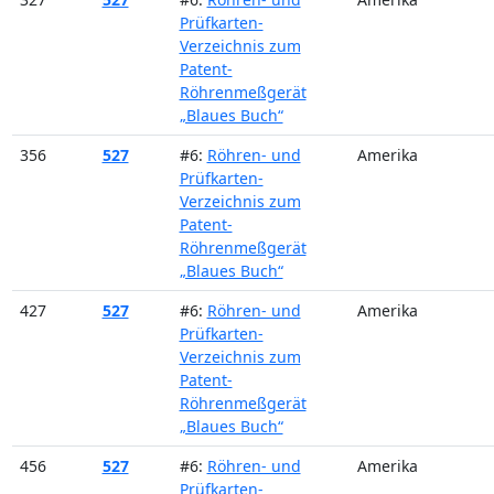
Prüfkarten-
Verzeichnis zum
Patent-
Röhrenmeßgerät
„Blaues Buch“
356
527
#6:
Röhren- und
Amerika
Prüfkarten-
Verzeichnis zum
Patent-
Röhrenmeßgerät
„Blaues Buch“
427
527
#6:
Röhren- und
Amerika
Prüfkarten-
Verzeichnis zum
Patent-
Röhrenmeßgerät
„Blaues Buch“
456
527
#6:
Röhren- und
Amerika
Prüfkarten-