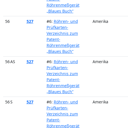
Röhrenmeßgerät
„Blaues Buch“
56
527
#6:
Röhren- und
Amerika
Prüfkarten-
Verzeichnis zum
Patent-
Röhrenmeßgerät
„Blaues Buch“
56 AS
527
#6:
Röhren- und
Amerika
Prüfkarten-
Verzeichnis zum
Patent-
Röhrenmeßgerät
„Blaues Buch“
56 S
527
#6:
Röhren- und
Amerika
Prüfkarten-
Verzeichnis zum
Patent-
Röhrenmeßgerät