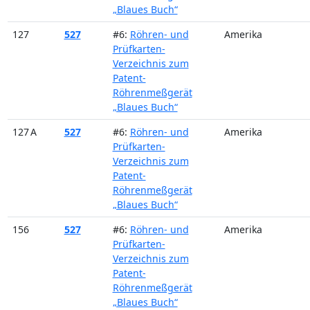
„Blaues Buch“
127
527
#6:
Röhren- und
Amerika
Prüfkarten-
Verzeichnis zum
Patent-
Röhrenmeßgerät
„Blaues Buch“
127 A
527
#6:
Röhren- und
Amerika
Prüfkarten-
Verzeichnis zum
Patent-
Röhrenmeßgerät
„Blaues Buch“
156
527
#6:
Röhren- und
Amerika
Prüfkarten-
Verzeichnis zum
Patent-
Röhrenmeßgerät
„Blaues Buch“