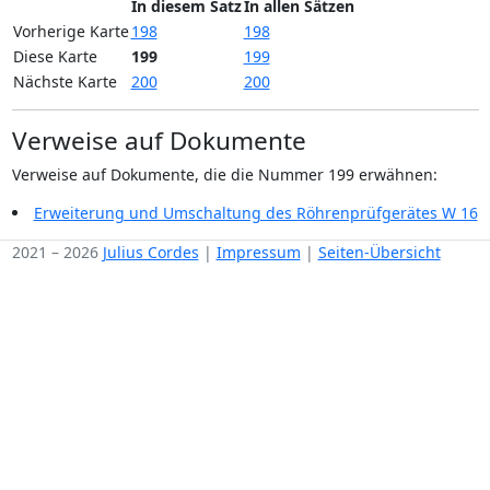
In diesem Satz
In allen Sätzen
Vorherige Karte
198
198
Diese Karte
199
199
Nächste Karte
200
200
Verweise auf Dokumente
Verweise auf Dokumente, die die Nummer 199 erwähnen:
Erweiterung und Umschaltung des Röhrenprüfgerätes W 16
2021 – 2026
Julius Cordes
|
Impressum
|
Seiten-Übersicht