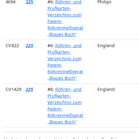
4694
225
#6:
Röhren- und
Philips
Prüfkarten-
Verzeichnis zum
Patent-
Röhrenmeßgerät
„Blaues Buch“
CV 822
225
#6:
Röhren- und
England
Prüfkarten-
Verzeichnis zum
Patent-
Röhrenmeßgerät
„Blaues Buch“
CV 1429
225
#6:
Röhren- und
England
Prüfkarten-
Verzeichnis zum
Patent-
Röhrenmeßgerät
„Blaues Buch“