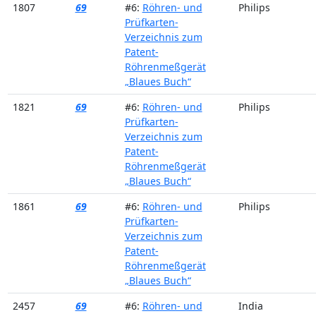
1807
69
#6:
Röhren- und
Philips
Prüfkarten-
Verzeichnis zum
Patent-
Röhrenmeßgerät
„Blaues Buch“
1821
69
#6:
Röhren- und
Philips
Prüfkarten-
Verzeichnis zum
Patent-
Röhrenmeßgerät
„Blaues Buch“
1861
69
#6:
Röhren- und
Philips
Prüfkarten-
Verzeichnis zum
Patent-
Röhrenmeßgerät
„Blaues Buch“
2457
69
#6:
Röhren- und
India