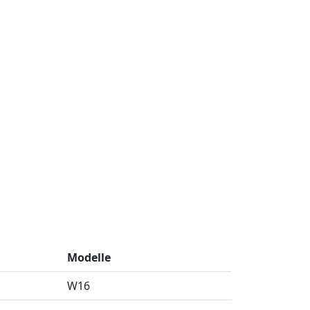
Modelle
W16