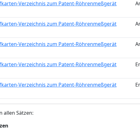
fkarten-Verzeichnis zum Patent-Röhrenmeßgerät
A
fkarten-Verzeichnis zum Patent-Röhrenmeßgerät
A
fkarten-Verzeichnis zum Patent-Röhrenmeßgerät
A
fkarten-Verzeichnis zum Patent-Röhrenmeßgerät
E
fkarten-Verzeichnis zum Patent-Röhrenmeßgerät
E
n allen Sätzen:
tzen