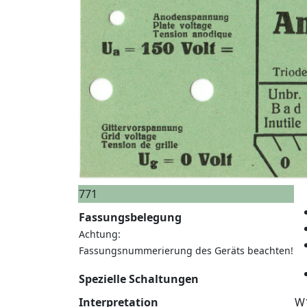
771
Fassungsbelegung
Achtung:
Fassungsnummerierung des Geräts beachten!
Spezielle Schaltungen
Interpretation
W