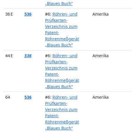
„Blaues Buch“
36 E
536
#6:
Röhren- und
Amerika
Prüfkarten-
Verzeichnis zum
Patent-
Röhrenmeßgerät
„Blaues Buch“
44 E
536
#6:
Röhren- und
Amerika
Prüfkarten-
Verzeichnis zum
Patent-
Röhrenmeßgerät
„Blaues Buch“
64
536
#6:
Röhren- und
Amerika
Prüfkarten-
Verzeichnis zum
Patent-
Röhrenmeßgerät
„Blaues Buch“