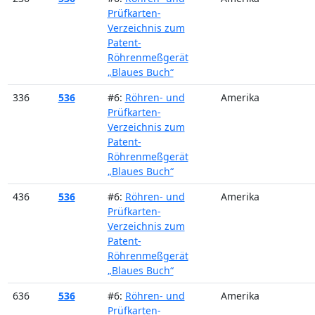
Prüfkarten-
Verzeichnis zum
Patent-
Röhrenmeßgerät
„Blaues Buch“
336
536
#6:
Röhren- und
Amerika
Prüfkarten-
Verzeichnis zum
Patent-
Röhrenmeßgerät
„Blaues Buch“
436
536
#6:
Röhren- und
Amerika
Prüfkarten-
Verzeichnis zum
Patent-
Röhrenmeßgerät
„Blaues Buch“
636
536
#6:
Röhren- und
Amerika
Prüfkarten-