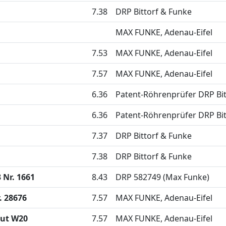
7.38
DRP Bittorf & Funke
MAX FUNKE, Adenau-Eifel
7.53
MAX FUNKE, Adenau-Eifel
7.57
MAX FUNKE, Adenau-Eifel
6.36
Patent-Röhrenprüfer DRP Bit
6.36
Patent-Röhrenprüfer DRP Bit
7.37
DRP Bittorf & Funke
7.38
DRP Bittorf & Funke
 Nr. 1661
8.43
DRP 582749 (Max Funke)
. 28676
7.57
MAX FUNKE, Adenau-Eifel
ut W20
7.57
MAX FUNKE, Adenau-Eifel