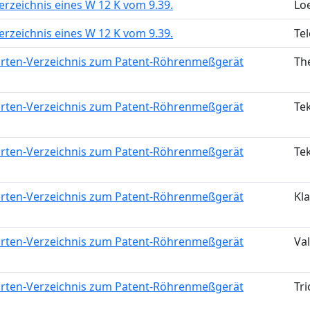
rzeichnis eines W 12 K vom 9.39.
Lo
rzeichnis eines W 12 K vom 9.39.
Te
arten-Verzeichnis zum Patent-Röhrenmeßgerät
Th
arten-Verzeichnis zum Patent-Röhrenmeßgerät
Te
arten-Verzeichnis zum Patent-Röhrenmeßgerät
Te
arten-Verzeichnis zum Patent-Röhrenmeßgerät
Kl
arten-Verzeichnis zum Patent-Röhrenmeßgerät
Va
arten-Verzeichnis zum Patent-Röhrenmeßgerät
Tr