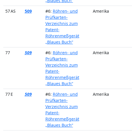
„Blaues Buch“
57 AS
509
#6:
Röhren- und
Amerika
Prüfkarten-
Verzeichnis zum
Patent-
Röhrenmeßgerät
„Blaues Buch“
77
509
#6:
Röhren- und
Amerika
Prüfkarten-
Verzeichnis zum
Patent-
Röhrenmeßgerät
„Blaues Buch“
77 E
509
#6:
Röhren- und
Amerika
Prüfkarten-
Verzeichnis zum
Patent-
Röhrenmeßgerät
„Blaues Buch“