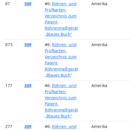
87
509
#6:
Röhren- und
Amerika
Prüfkarten-
Verzeichnis zum
Patent-
Röhrenmeßgerät
„Blaues Buch“
87 S
509
#6:
Röhren- und
Amerika
Prüfkarten-
Verzeichnis zum
Patent-
Röhrenmeßgerät
„Blaues Buch“
177
509
#6:
Röhren- und
Amerika
Prüfkarten-
Verzeichnis zum
Patent-
Röhrenmeßgerät
„Blaues Buch“
277
509
#6:
Röhren- und
Amerika