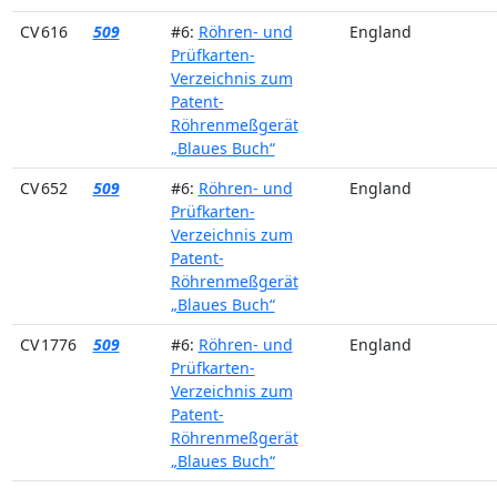
CV 616
509
#6:
Röhren- und
England
Prüfkarten-
Verzeichnis zum
Patent-
Röhrenmeßgerät
„Blaues Buch“
CV 652
509
#6:
Röhren- und
England
Prüfkarten-
Verzeichnis zum
Patent-
Röhrenmeßgerät
„Blaues Buch“
CV 1776
509
#6:
Röhren- und
England
Prüfkarten-
Verzeichnis zum
Patent-
Röhrenmeßgerät
„Blaues Buch“