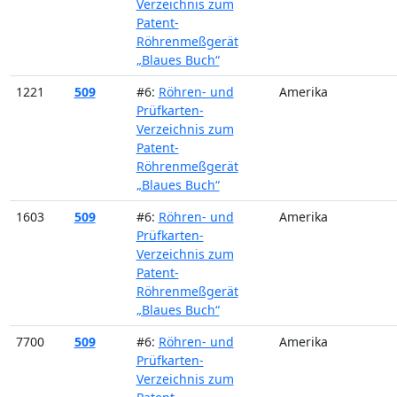
Verzeichnis zum
Patent-
Röhrenmeßgerät
„Blaues Buch“
1221
509
#6:
Röhren- und
Amerika
Prüfkarten-
Verzeichnis zum
Patent-
Röhrenmeßgerät
„Blaues Buch“
1603
509
#6:
Röhren- und
Amerika
Prüfkarten-
Verzeichnis zum
Patent-
Röhrenmeßgerät
„Blaues Buch“
7700
509
#6:
Röhren- und
Amerika
Prüfkarten-
Verzeichnis zum