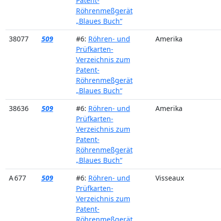
Patent-
Röhrenmeßgerät
„Blaues Buch“
38077
509
#6:
Röhren- und
Amerika
Prüfkarten-
Verzeichnis zum
Patent-
Röhrenmeßgerät
„Blaues Buch“
38636
509
#6:
Röhren- und
Amerika
Prüfkarten-
Verzeichnis zum
Patent-
Röhrenmeßgerät
„Blaues Buch“
A 677
509
#6:
Röhren- und
Visseaux
Prüfkarten-
Verzeichnis zum
Patent-
Röhrenmeßgerät