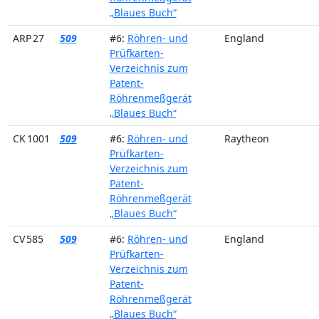
„Blaues Buch“
ARP 27
509
#6:
Röhren- und
England
Prüfkarten-
Verzeichnis zum
Patent-
Röhrenmeßgerät
„Blaues Buch“
CK 1001
509
#6:
Röhren- und
Raytheon
Prüfkarten-
Verzeichnis zum
Patent-
Röhrenmeßgerät
„Blaues Buch“
CV 585
509
#6:
Röhren- und
England
Prüfkarten-
Verzeichnis zum
Patent-
Röhrenmeßgerät
„Blaues Buch“