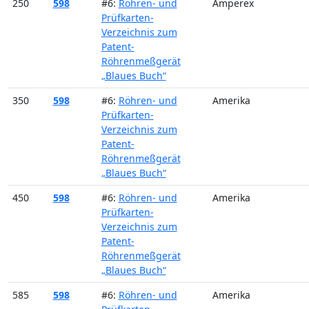
250
598
#6:
Röhren- und
Amperex
Prüfkarten-
Verzeichnis zum
Patent-
Röhrenmeßgerät
„Blaues Buch“
350
598
#6:
Röhren- und
Amerika
Prüfkarten-
Verzeichnis zum
Patent-
Röhrenmeßgerät
„Blaues Buch“
450
598
#6:
Röhren- und
Amerika
Prüfkarten-
Verzeichnis zum
Patent-
Röhrenmeßgerät
„Blaues Buch“
585
598
#6:
Röhren- und
Amerika