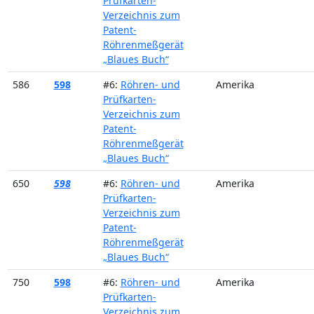
Prüfkarten-
Verzeichnis zum
Patent-
Röhrenmeßgerät
„Blaues Buch“
586
598
#6:
Röhren- und
Amerika
Prüfkarten-
Verzeichnis zum
Patent-
Röhrenmeßgerät
„Blaues Buch“
650
598
#6:
Röhren- und
Amerika
Prüfkarten-
Verzeichnis zum
Patent-
Röhrenmeßgerät
„Blaues Buch“
750
598
#6:
Röhren- und
Amerika
Prüfkarten-
Verzeichnis zum