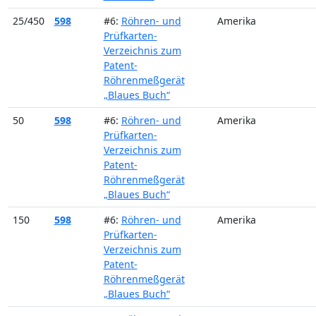
25/450
598
#6:
Röhren- und
Amerika
Prüfkarten-
Verzeichnis zum
Patent-
Röhrenmeßgerät
„Blaues Buch“
50
598
#6:
Röhren- und
Amerika
Prüfkarten-
Verzeichnis zum
Patent-
Röhrenmeßgerät
„Blaues Buch“
150
598
#6:
Röhren- und
Amerika
Prüfkarten-
Verzeichnis zum
Patent-
Röhrenmeßgerät
„Blaues Buch“