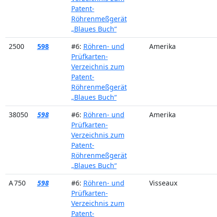
Patent-
Röhrenmeßgerät
„Blaues Buch“
2500
598
#6:
Röhren- und
Amerika
Prüfkarten-
Verzeichnis zum
Patent-
Röhrenmeßgerät
„Blaues Buch“
38050
598
#6:
Röhren- und
Amerika
Prüfkarten-
Verzeichnis zum
Patent-
Röhrenmeßgerät
„Blaues Buch“
A 750
598
#6:
Röhren- und
Visseaux
Prüfkarten-
Verzeichnis zum
Patent-