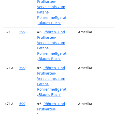
Prüfkarten-
Verzeichnis zum
Patent-
Röhrenmeßgerät
„Blaues Buch“
371
599
#6:
Röhren- und
Amerika
Prüfkarten-
Verzeichnis zum
Patent-
Röhrenmeßgerät
„Blaues Buch“
371 A
599
#6:
Röhren- und
Amerika
Prüfkarten-
Verzeichnis zum
Patent-
Röhrenmeßgerät
„Blaues Buch“
471 A
599
#6:
Röhren- und
Amerika
Prüfkarten-