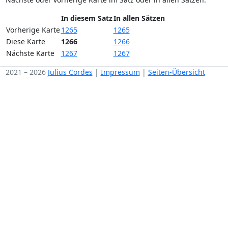
In diesem Satz
In allen Sätzen
Vorherige Karte
1265
1265
Diese Karte
1266
1266
Nächste Karte
1267
1267
2021 – 2026
Julius Cordes
|
Impressum
|
Seiten-Übersicht