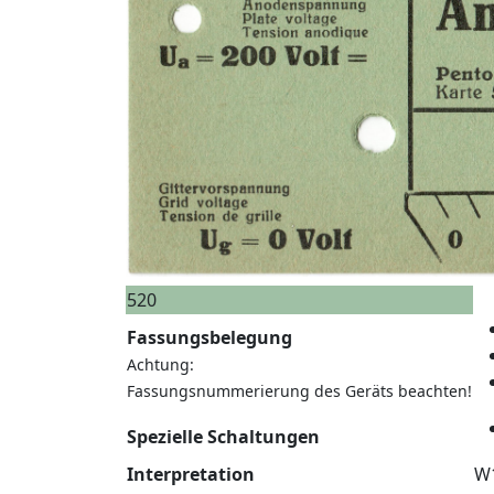
520
Fassungsbelegung
Achtung:
Fassungsnummerierung des Geräts beachten!
Spezielle Schaltungen
Interpretation
W