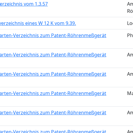
erzeichnis vom 1.3.57
Am
Rö
erzeichnis eines W 12 K vom 9.39.
Lo
arten-Verzeichnis zum Patent-Röhrenmeßgerät
Ph
arten-Verzeichnis zum Patent-Röhrenmeßgerät
Am
arten-Verzeichnis zum Patent-Röhrenmeßgerät
Am
arten-Verzeichnis zum Patent-Röhrenmeßgerät
M
arten-Verzeichnis zum Patent-Röhrenmeßgerät
Am
arten-Verzeichnis zum Patent-Röhrenmeßgerät
Am