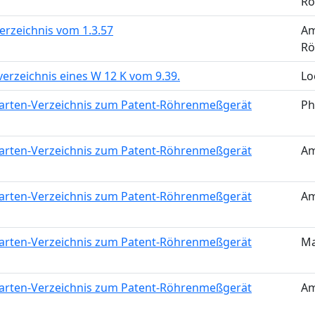
Rö
erzeichnis vom 1.3.57
Am
Rö
erzeichnis eines W 12 K vom 9.39.
Lo
arten-Verzeichnis zum Patent-Röhrenmeßgerät
Ph
arten-Verzeichnis zum Patent-Röhrenmeßgerät
Am
arten-Verzeichnis zum Patent-Röhrenmeßgerät
Am
arten-Verzeichnis zum Patent-Röhrenmeßgerät
M
arten-Verzeichnis zum Patent-Röhrenmeßgerät
Am