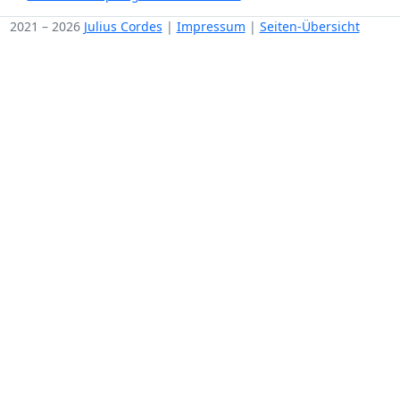
2021 – 2026
Julius Cordes
|
Impressum
|
Seiten-Übersicht