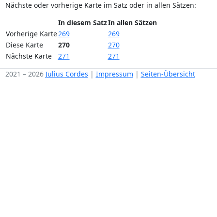
Nächste oder vorherige Karte im Satz oder in allen Sätzen:
In diesem Satz
In allen Sätzen
Vorherige Karte
269
269
Diese Karte
270
270
Nächste Karte
271
271
2021 – 2026
Julius Cordes
|
Impressum
|
Seiten-Übersicht