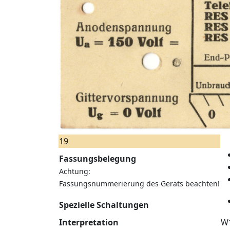
19
Fassungsbelegung
Achtung:
Fassungsnummerierung des Geräts beachten!
Spezielle Schaltungen
Interpretation
W