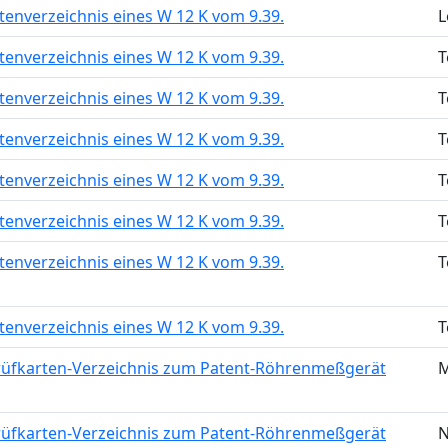
tenverzeichnis eines W 12 K vom 9.39.
L
tenverzeichnis eines W 12 K vom 9.39.
T
tenverzeichnis eines W 12 K vom 9.39.
T
tenverzeichnis eines W 12 K vom 9.39.
T
tenverzeichnis eines W 12 K vom 9.39.
T
tenverzeichnis eines W 12 K vom 9.39.
T
tenverzeichnis eines W 12 K vom 9.39.
T
tenverzeichnis eines W 12 K vom 9.39.
T
rüfkarten-Verzeichnis zum Patent-Röhrenmeßgerät
M
rüfkarten-Verzeichnis zum Patent-Röhrenmeßgerät
N