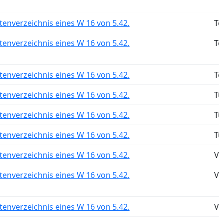
tenverzeichnis eines W 16 von 5.42.
T
tenverzeichnis eines W 16 von 5.42.
T
tenverzeichnis eines W 16 von 5.42.
T
tenverzeichnis eines W 16 von 5.42.
T
tenverzeichnis eines W 16 von 5.42.
T
tenverzeichnis eines W 16 von 5.42.
T
tenverzeichnis eines W 16 von 5.42.
V
tenverzeichnis eines W 16 von 5.42.
V
tenverzeichnis eines W 16 von 5.42.
V