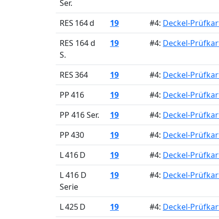
Ser.
RES 164 d
19
#4:
Deckel-Prüfkar
RES 164 d
19
#4:
Deckel-Prüfkar
S.
RES 364
19
#4:
Deckel-Prüfkar
PP 416
19
#4:
Deckel-Prüfkar
PP 416 Ser.
19
#4:
Deckel-Prüfkar
PP 430
19
#4:
Deckel-Prüfkar
L 416 D
19
#4:
Deckel-Prüfkar
L 416 D
19
#4:
Deckel-Prüfkar
Serie
L 425 D
19
#4:
Deckel-Prüfkar