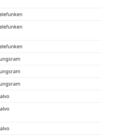
elefunken
elefunken
elefunken
ungsram
ungsram
ungsram
alvo
alvo
alvo