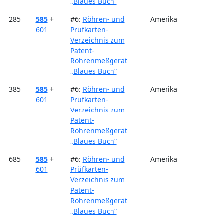
„Blaues Buch“
285
585
+
#6:
Röhren- und
Amerika
601
Prüfkarten-
Verzeichnis zum
Patent-
Röhrenmeßgerät
„Blaues Buch“
385
585
+
#6:
Röhren- und
Amerika
601
Prüfkarten-
Verzeichnis zum
Patent-
Röhrenmeßgerät
„Blaues Buch“
685
585
+
#6:
Röhren- und
Amerika
601
Prüfkarten-
Verzeichnis zum
Patent-
Röhrenmeßgerät
„Blaues Buch“