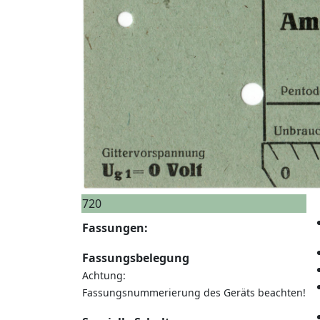
720
Fassungen:
Fassungsbelegung
Achtung:
Fassungsnummerierung des Geräts beachten!