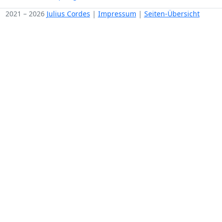
2021 – 2026
Julius Cordes
|
Impressum
|
Seiten-Übersicht