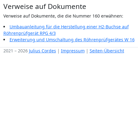
Verweise auf Dokumente
Verweise auf Dokumente, die die Nummer 160 erwähnen:
Umbauanleitung für die Herstellung einer H2-Buchse auf
Röhrenprüfgerät RPG 4/3
Erweiterung und Umschaltung des Röhrenprüfgerätes W 16
2021 – 2026
Julius Cordes
|
Impressum
|
Seiten-Übersicht