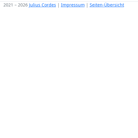
2021 – 2026
Julius Cordes
|
Impressum
|
Seiten-Übersicht