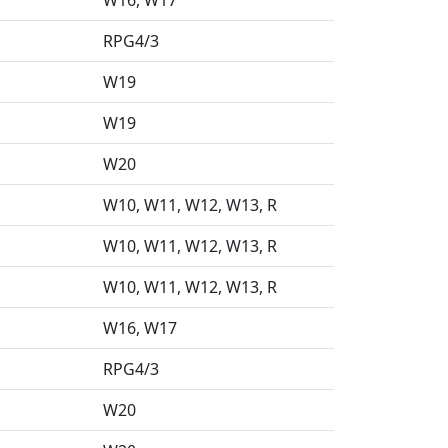
W16
W17
RPG4/3
W19
W19
W20
W10
W11
W12
W13
R
W10
W11
W12
W13
R
W10
W11
W12
W13
R
W16
W17
RPG4/3
W20