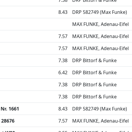
7.38
DRP Bittorf & Funke
8.43
DRP 582749 (Max Funke)
MAX FUNKE, Adenau-Eifel
7.57
MAX FUNKE, Adenau-Eifel
7.57
MAX FUNKE, Adenau-Eifel
7.38
DRP Bittorf & Funke
6.42
DRP Bittorf & Funke
7.38
DRP Bittorf & Funke
7.38
DRP Bittorf & Funke
Nr. 1661
8.43
DRP 582749 (Max Funke)
 28676
7.57
MAX FUNKE, Adenau-Eifel