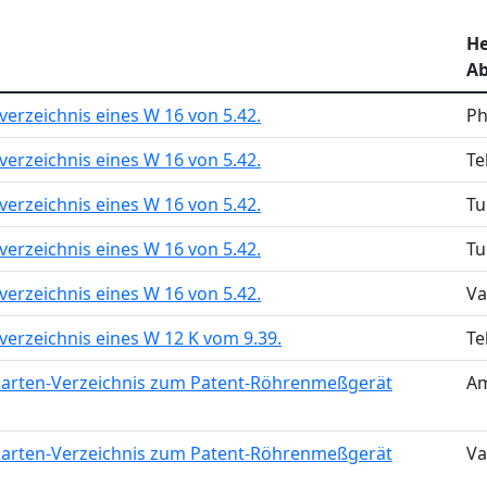
He
Ab
erzeichnis eines W 16 von 5.42.
Ph
erzeichnis eines W 16 von 5.42.
Te
erzeichnis eines W 16 von 5.42.
T
erzeichnis eines W 16 von 5.42.
T
erzeichnis eines W 16 von 5.42.
Va
verzeichnis eines W 12 K vom 9.39.
Te
karten-Verzeichnis zum Patent-Röhrenmeßgerät
Am
karten-Verzeichnis zum Patent-Röhrenmeßgerät
Va