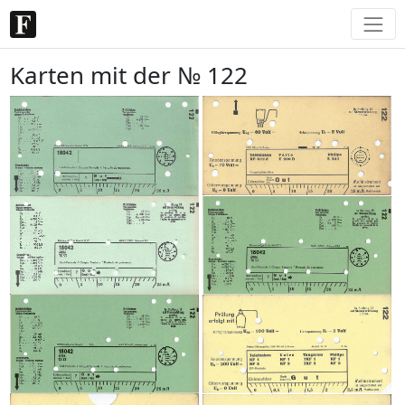
Karten mit der № 122