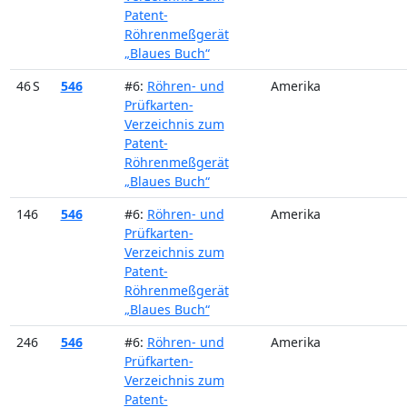
Patent-
Röhrenmeßgerät
„Blaues Buch“
46 S
546
#6:
Röhren- und
Amerika
Prüfkarten-
Verzeichnis zum
Patent-
Röhrenmeßgerät
„Blaues Buch“
146
546
#6:
Röhren- und
Amerika
Prüfkarten-
Verzeichnis zum
Patent-
Röhrenmeßgerät
„Blaues Buch“
246
546
#6:
Röhren- und
Amerika
Prüfkarten-
Verzeichnis zum
Patent-