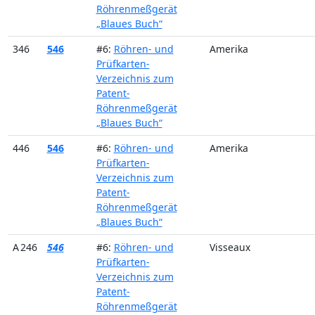
Röhrenmeßgerät
„Blaues Buch“
346
546
#6:
Röhren- und
Amerika
Prüfkarten-
Verzeichnis zum
Patent-
Röhrenmeßgerät
„Blaues Buch“
446
546
#6:
Röhren- und
Amerika
Prüfkarten-
Verzeichnis zum
Patent-
Röhrenmeßgerät
„Blaues Buch“
A 246
546
#6:
Röhren- und
Visseaux
Prüfkarten-
Verzeichnis zum
Patent-
Röhrenmeßgerät