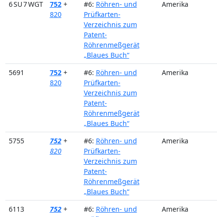
6 SU 7 WGT
752
+
#6:
Röhren- und
Amerika
820
Prüfkarten-
Verzeichnis zum
Patent-
Röhrenmeßgerät
„Blaues Buch“
5691
752
+
#6:
Röhren- und
Amerika
820
Prüfkarten-
Verzeichnis zum
Patent-
Röhrenmeßgerät
„Blaues Buch“
5755
752
+
#6:
Röhren- und
Amerika
820
Prüfkarten-
Verzeichnis zum
Patent-
Röhrenmeßgerät
„Blaues Buch“
6113
752
+
#6:
Röhren- und
Amerika