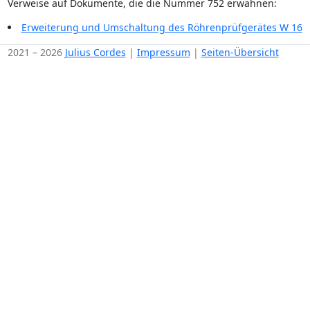
Verweise auf Dokumente, die die Nummer 752 erwähnen:
Erweiterung und Umschaltung des Röhrenprüfgerätes W 16
2021 – 2026
Julius Cordes
|
Impressum
|
Seiten-Übersicht