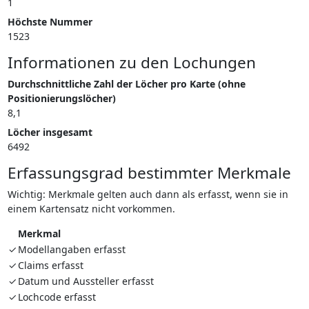
1
Höchste Nummer
1523
Informationen zu den Lochungen
Durchschnittliche Zahl der Löcher pro Karte (ohne
Positionierungslöcher)
8,1
Löcher insgesamt
6492
Erfassungsgrad bestimmter Merkmale
Wichtig: Merkmale gelten auch dann als erfasst, wenn sie in
einem Kartensatz nicht vorkommen.
Merkmal
✓
Modellangaben erfasst
✓
Claims erfasst
✓
Datum und Aussteller erfasst
✓
Lochcode erfasst