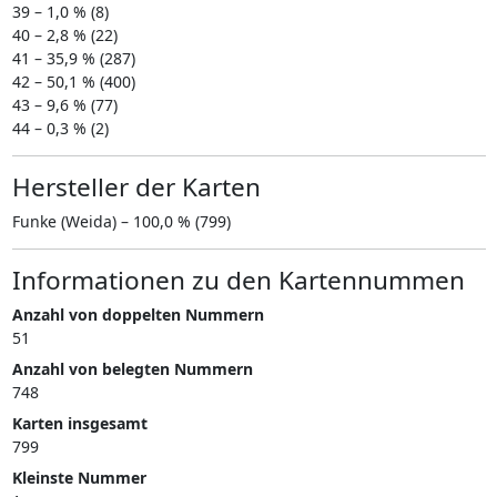
39 – 1,0 % (8)
40 – 2,8 % (22)
41 – 35,9 % (287)
42 – 50,1 % (400)
43 – 9,6 % (77)
44 – 0,3 % (2)
Hersteller der Karten
Funke (Weida) – 100,0 % (799)
Informationen zu den Kartennummen
Anzahl von doppelten Nummern
51
Anzahl von belegten Nummern
748
Karten insgesamt
799
Kleinste Nummer