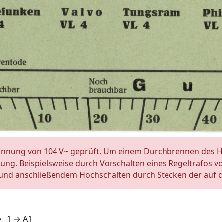
pannung von 104 V~ geprüft. Um einem Durchbrennen des H
g. Beispielsweise durch Vorschalten eines Regeltrafos vor
 und anschließendem Hochschalten durch Stecken der auf 
1 → A1