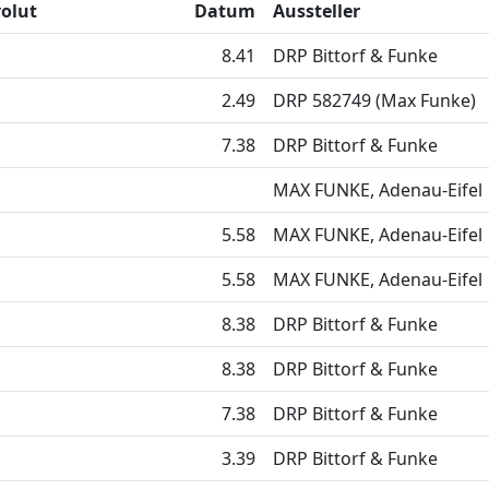
volut
Datum
Aussteller
8.41
DRP Bittorf & Funke
2.49
DRP 582749 (Max Funke)
7.38
DRP Bittorf & Funke
MAX FUNKE, Adenau-Eifel
5.58
MAX FUNKE, Adenau-Eifel
5.58
MAX FUNKE, Adenau-Eifel
8.38
DRP Bittorf & Funke
8.38
DRP Bittorf & Funke
7.38
DRP Bittorf & Funke
3.39
DRP Bittorf & Funke