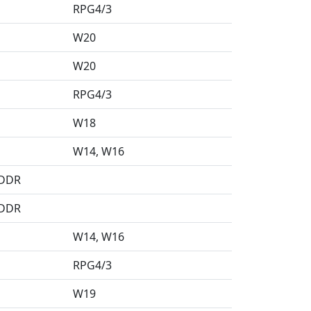
RPG4/3
W20
W20
RPG4/3
W18
W14
W16
 DDR
 DDR
W14
W16
RPG4/3
W19