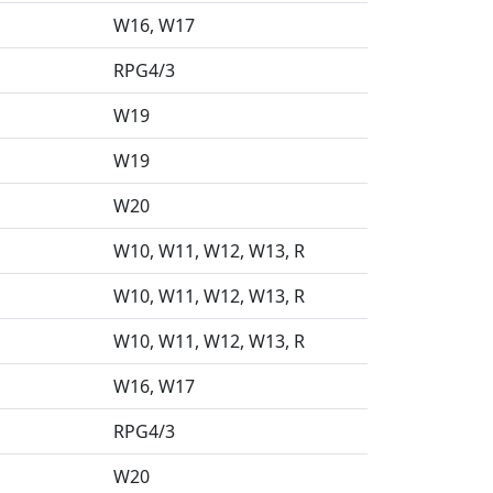
W16
W17
RPG4/3
W19
W19
W20
W10
W11
W12
W13
R
W10
W11
W12
W13
R
W10
W11
W12
W13
R
W16
W17
RPG4/3
W20