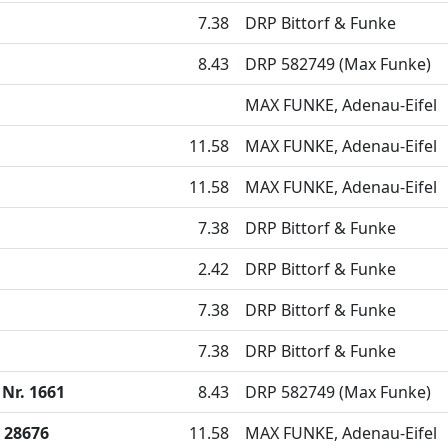
7.38
DRP Bittorf & Funke
8.43
DRP 582749 (Max Funke)
MAX FUNKE, Adenau-Eifel
11.58
MAX FUNKE, Adenau-Eifel
11.58
MAX FUNKE, Adenau-Eifel
7.38
DRP Bittorf & Funke
2.42
DRP Bittorf & Funke
7.38
DRP Bittorf & Funke
7.38
DRP Bittorf & Funke
Nr. 1661
8.43
DRP 582749 (Max Funke)
 28676
11.58
MAX FUNKE, Adenau-Eifel