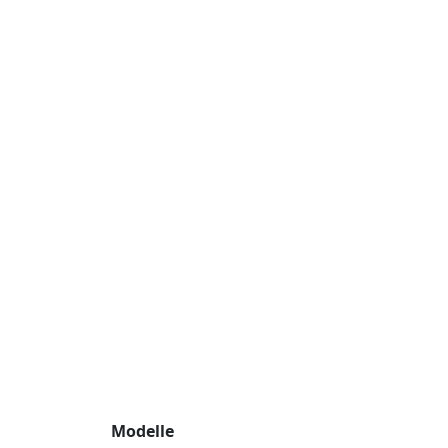
Modelle