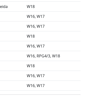
eida
W18
W16
W17
W16
W17
W18
W16
W17
W16
RPG4/3
W18
W18
W16
W17
W16
W17