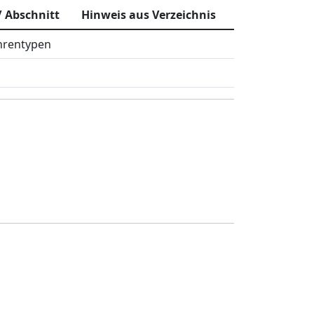
/ Abschnitt
Hinweis aus Verzeichnis
hrentypen