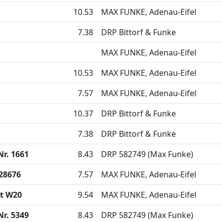
10.53
MAX FUNKE, Adenau-Eifel
7.38
DRP Bittorf & Funke
MAX FUNKE, Adenau-Eifel
10.53
MAX FUNKE, Adenau-Eifel
7.57
MAX FUNKE, Adenau-Eifel
10.37
DRP Bittorf & Funke
7.38
DRP Bittorf & Funke
r. 1661
8.43
DRP 582749 (Max Funke)
 28676
7.57
MAX FUNKE, Adenau-Eifel
t W20
9.54
MAX FUNKE, Adenau-Eifel
r. 5349
8.43
DRP 582749 (Max Funke)