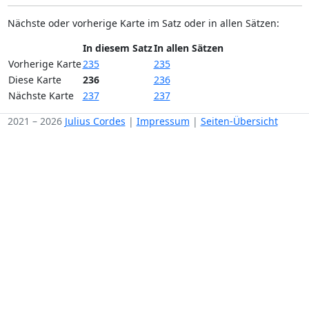
Nächste oder vorherige Karte im Satz oder in allen Sätzen:
In diesem Satz
In allen Sätzen
Vorherige Karte
235
235
Diese Karte
236
236
Nächste Karte
237
237
2021 – 2026
Julius Cordes
|
Impressum
|
Seiten-Übersicht